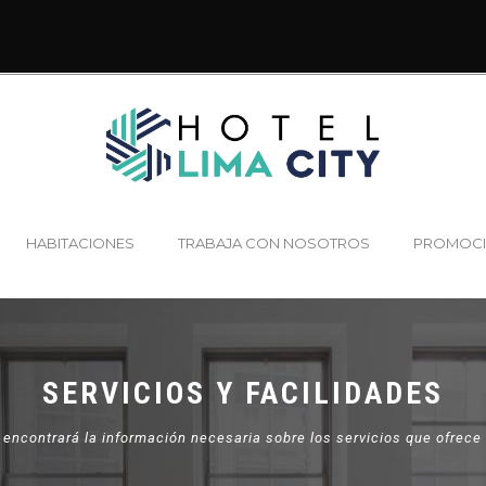
HABITACIONES
TRABAJA CON NOSOTROS
PROMOC
SERVICIOS Y FACILIDADES
encontrará la información necesaria sobre los servicios que ofrece 