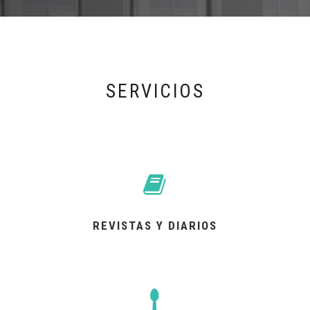
SERVICIOS
REVISTAS Y DIARIOS