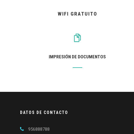
WIFI GRATUITO
IMPRESIÓN DE DOCUMENTOS
DATOS DE CONTACTO
956888788