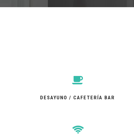
DESAYUNO / CAFETERÍA BAR