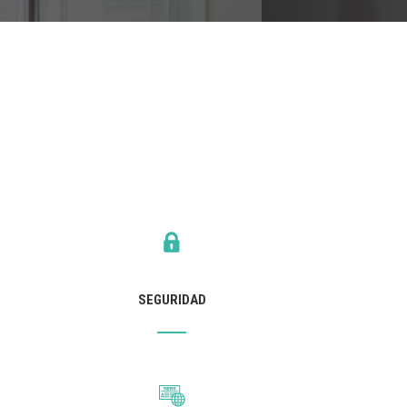
SEGURIDAD