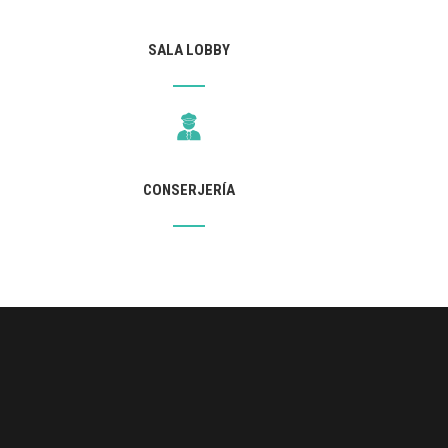
SALA LOBBY
CONSERJERÍA