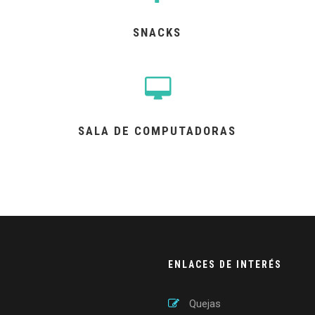
SNACKS
SALA DE COMPUTADORAS
ENLACES DE INTERÉS
Quejas